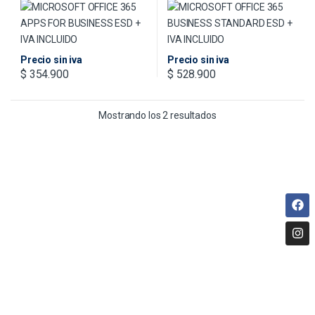
Precio sin iva
Precio sin iva
$
354.900
$
528.900
Mostrando los 2 resultados