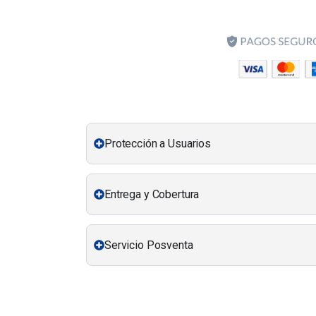
Protección a Usuarios
Entrega y Cobertura
Servicio Posventa