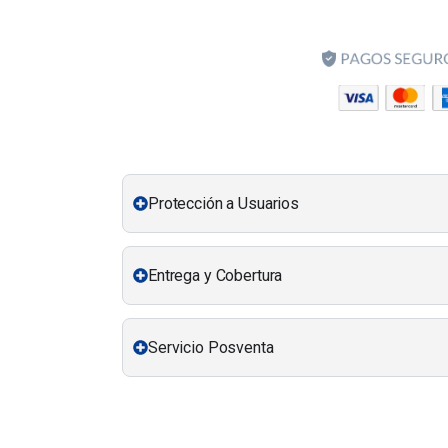
Protección a Usuarios
Entrega y Cobertura
Servicio Posventa