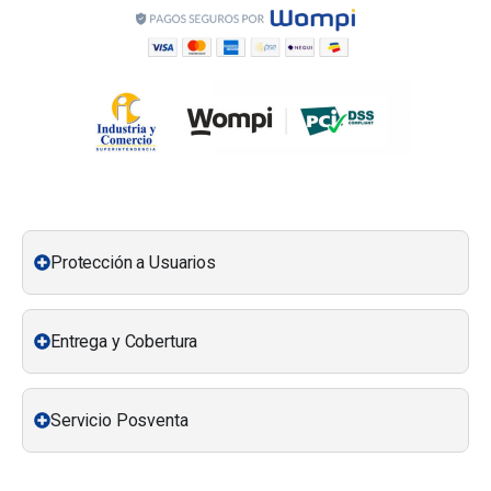
Protección a Usuarios
Entrega y Cobertura
Servicio Posventa