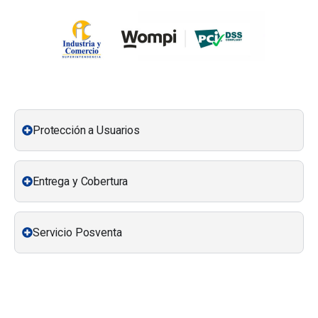
Protección a Usuarios
Entrega y Cobertura
Servicio Posventa