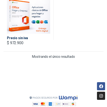
Precio sin iva
$
972.900
Mostrando el único resultado