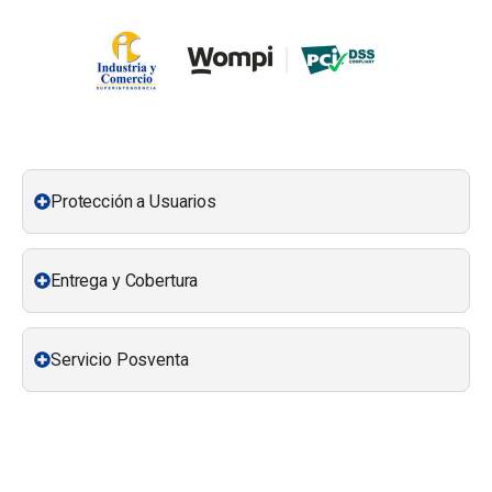
Protección a Usuarios
Entrega y Cobertura
Servicio Posventa