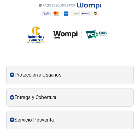
Protección a Usuarios
Entrega y Cobertura
Servicio Posventa