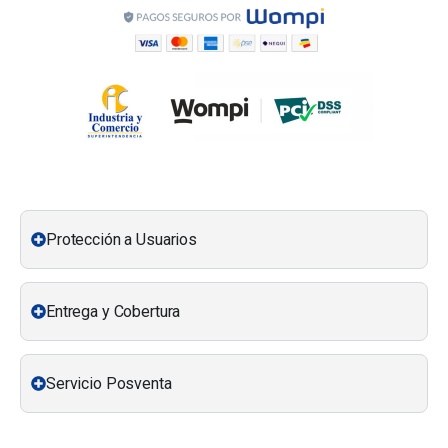
Protección a Usuarios
Entrega y Cobertura
Servicio Posventa