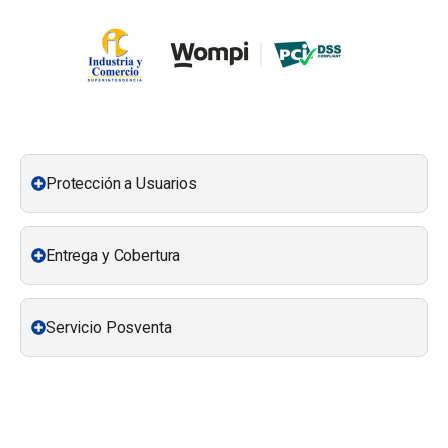
Protección a Usuarios
Entrega y Cobertura
Servicio Posventa