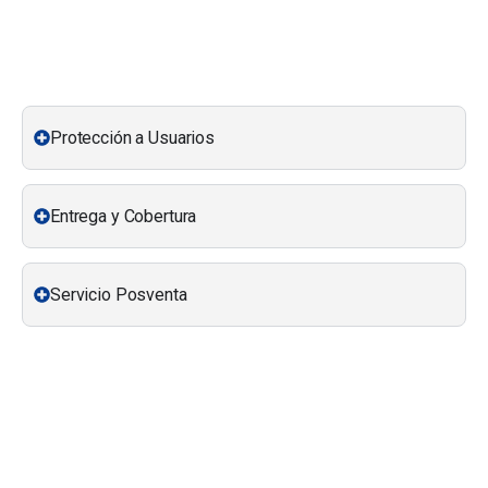
Protección a Usuarios
Entrega y Cobertura
Servicio Posventa