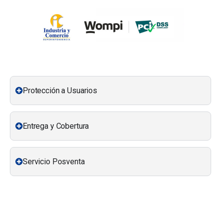
Protección a Usuarios
Entrega y Cobertura
Servicio Posventa