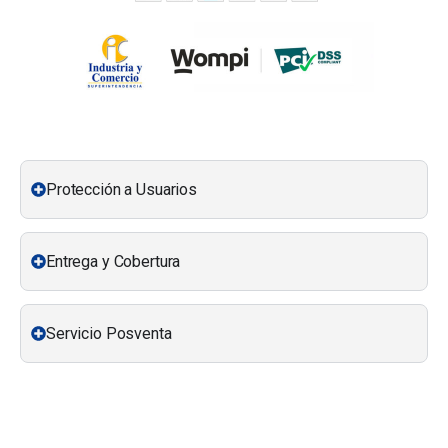
Protección a Usuarios
Entrega y Cobertura
Servicio Posventa