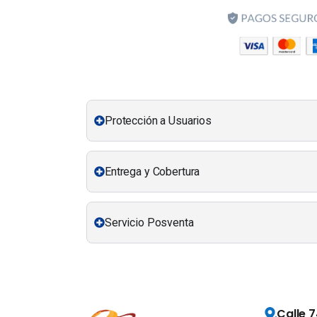
Protección a Usuarios
Entrega y Cobertura
Servicio Posventa
Calle 7