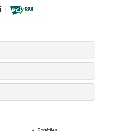
Portátiles