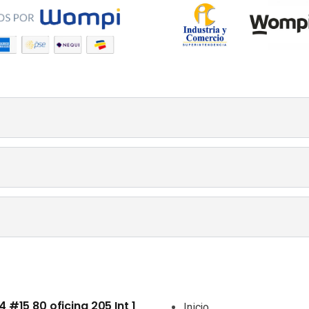
4 #15 80 oficina 205 Int 1
Inicio