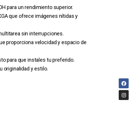
0H para un rendimiento superior.
XGA que ofrece imágenes nítidas y
ltitarea sin interrupciones.
ue proporciona velocidad y espacio de
to para que instales tu preferido.
originalidad y estilo.