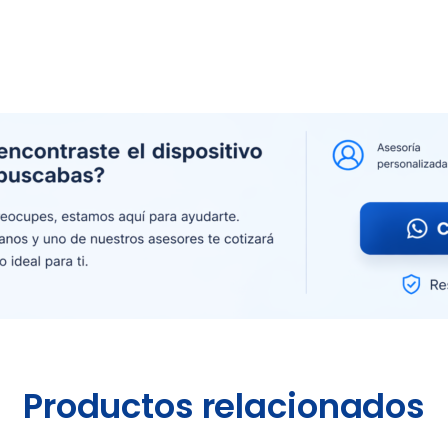
Productos relacionados