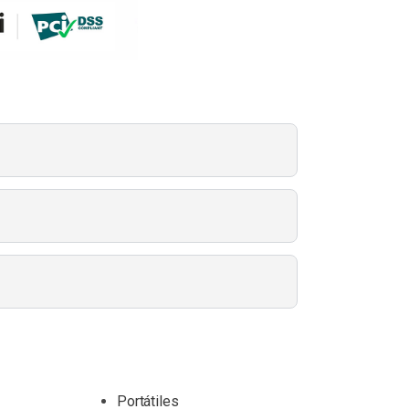
Portátiles