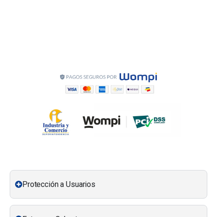
Protección a Usuarios