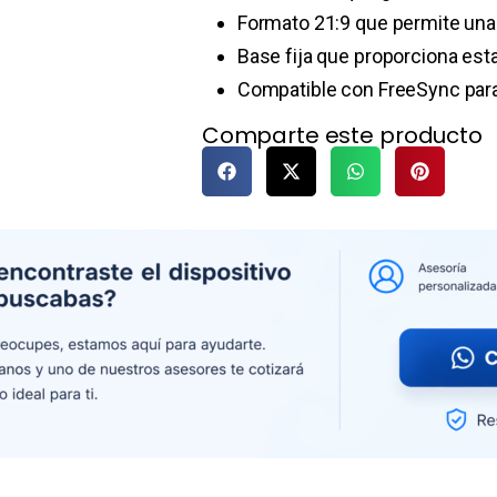
Formato 21:9 que permite una
Base fija que proporciona esta
Compatible con FreeSync para 
Comparte este producto