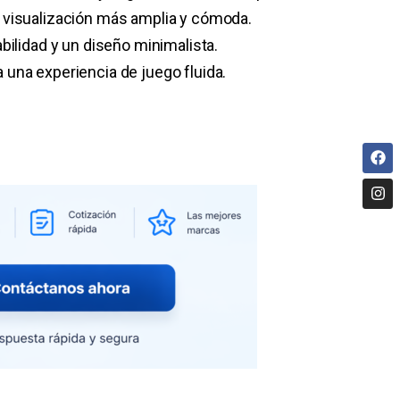
 visualización más amplia y cómoda.
bilidad y un diseño minimalista.
una experiencia de juego fluida.