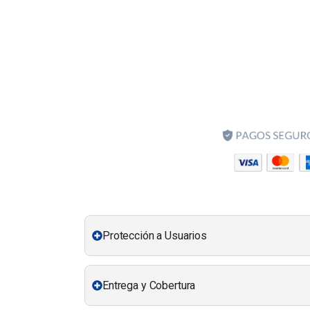
Protección a Usuarios
Entrega y Cobertura